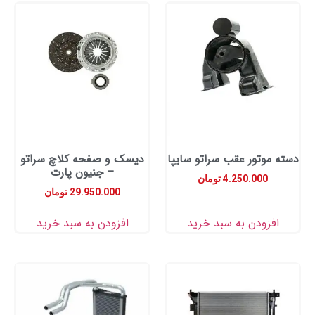
موتور عقب سراتو سایپا
دیسک و صفحه کلاچ سراتو
– جنیون پارت
4.250.000
تومان
29.950.000
تومان
زودن به سبد خرید
افزودن به سبد خرید