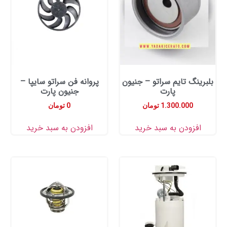
نگ تایم سراتو – جنیون
پروانه فن سراتو سایپا –
پارت
جنیون پارت
1.300.000
تومان
0
تومان
زودن به سبد خرید
افزودن به سبد خرید