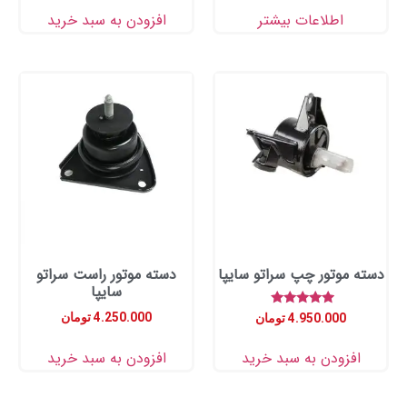
اطلاعات بیشتر
افزودن به سبد خرید
موتور چپ سراتو سایپا
دسته موتور راست سراتو
سایپا
امتیاز
4.250.000
تومان
4.950.000
تومان
5.00
از 5
زودن به سبد خرید
افزودن به سبد خرید