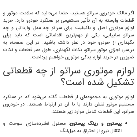
ک خودروی سراتو هستید، حتما می‌دانید که سلامت موتور و
ابسته به آن تأثیر مستقیمی بر عملکرد خودرو دارد. خرید
وتوری اصل و باکیفیت برای سراتو چه مدل وارداتی و چه
ایپایی، یکی از مهم‌ترین اقداماتی است که باید برای
 از خودرو خود در نظر داشته باشید. در این صفحه، به
جزای موتور سراتو، نکات نگهداری، طول عمر قطعات و نکات
ر خرید لوازم یدکی موتوری خواهیم پرداخت.
م موتوری سراتو از چه قطعاتی
یل شده است؟
وتوری به مجموعه‌ای از قطعات گفته می‌شود که در عملکرد
موتور نقش دارند یا با آن در ارتباط هستند. در خودروی
این قطعات شامل موارد زیر هستند:
ستون و رینگ پیستون:
مسئول فشرده‌سازی سوخت و
تقال نیرو از احتراق به میل‌لنگ