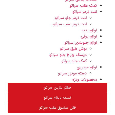
کمک عقب سراتو
لنت ترمز سراتو
لنت ترمز جلو سراتو
لنت ترمز عقب سراتو
لوازم بدنه
لوازم برقی
لوازم جلوبندی سراتو
بوش طبق سراتو
دیسک چرخ جلو سراتو
کمک جلو سراتو
لوازم موتوری
دسته موتور سراتو
محصولات ویژه
فیلتر بنزین سراتو
تسمه دینام سراتو
قفل صندوق عقب سراتو