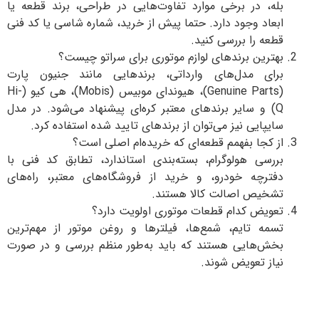
ه، در برخی موارد تفاوت‌هایی در طراحی، برند قطعه یا
عاد وجود دارد. حتما پیش از خرید، شماره شاسی یا کد فنی
عه را بررسی کنید.
ترین برندهای لوازم موتوری برای سراتو چیست؟
ای مدل‌های وارداتی، برندهایی مانند جنیون پارت
(Genuine Parts)، هیوندای موبیس (Mobis)، هی کیو (Hi-
Q) و سایر برندهای معتبر کره‌ای پیشنهاد می‌شود. در مدل
یپایی نیز می‌توان از برندهای تایید شده استفاده کرد.
 کجا بفهمم قطعه‌ای که خریده‌ام اصلی است؟
رسی هولوگرام، بسته‌بندی استاندارد، تطابق کد فنی با
ترچه خودرو، و خرید از فروشگاه‌های معتبر، راه‌های
خیص اصالت کالا هستند.
ویض کدام قطعات موتوری اولویت دارد؟
مه تایم، شمع‌ها، فیلترها و روغن موتور از مهم‌ترین
ش‌هایی هستند که باید به‌طور منظم بررسی و در صورت
از تعویض شوند.