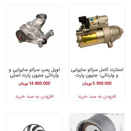
ت کامل سراتو سایپایی
اویل پمپ سراتو سایپایی و
ارداتی- جنیون پارت
وارداتی جنیون پارت اصلی
5.900.000
تومان
14.800.000
تومان
زودن به سبد خرید
افزودن به سبد خرید