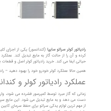
رادیاتور کولر سراتو سایپا
(کندانسور) یکی از اجزای کلی
کرده و آن را از حالت گاز به مایع تبدیل کند. عملکر
حیاتی ایفا می کند. خرید رادیاتور کولر اصل و قطعات ب
همین حالا عملکرد کولر خودرو خود را بهبود دهید – رادی
عملکرد رادیاتور کولر و کندان
زمانی که گاز مبرد توسط کمپرسور فشرده می شود، وارد 
دست می دهد و به مایع تبدیل می شود. این مایع سپس وا
از مهم ترین لوازم یدکی سراتو برای حفظ سرمای کابین