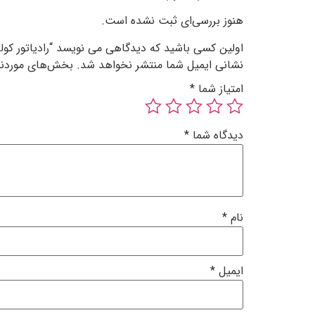
هنوز بررسی‌ای ثبت نشده است.
اولین کسی باشید که دیدگاهی می نویسد “رادیاتور کولر
نشانی ایمیل شما منتشر نخواهد شد.
بخش‌های موردنیا
امتیاز شما
*
دیدگاه شما
*
نام
*
ایمیل
*