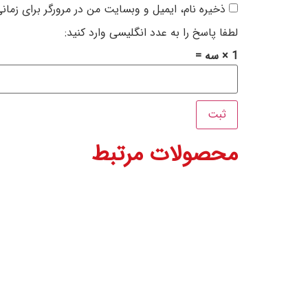
ذخیره نام، ایمیل و وبسایت من در مرورگر برای زمان
لطفا پاسخ را به عدد انگلیسی وارد کنید:
1 × سه =
محصولات مرتبط