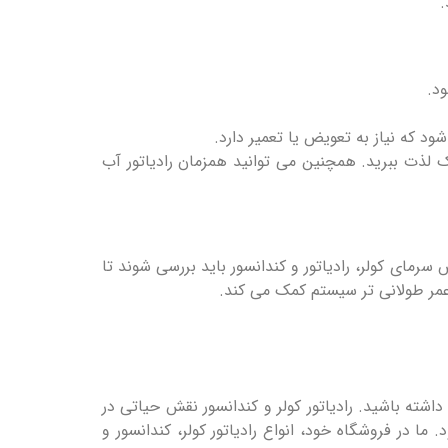
.
د.
ود که نیاز به تعویض یا تعمیر دارد.
نک لذت ببرید. همچنین می توانید همزمان رادیاتور آب
سرمای کولر، رادیاتور و کندانسور باید بررسی شوند تا
عمر طولانی تر سیستم کمک می کند.
اشته باشید. رادیاتور کولر و کندانسور نقش حیاتی در
در فروشگاه خود، انواع رادیاتور کولر، کندانسور و