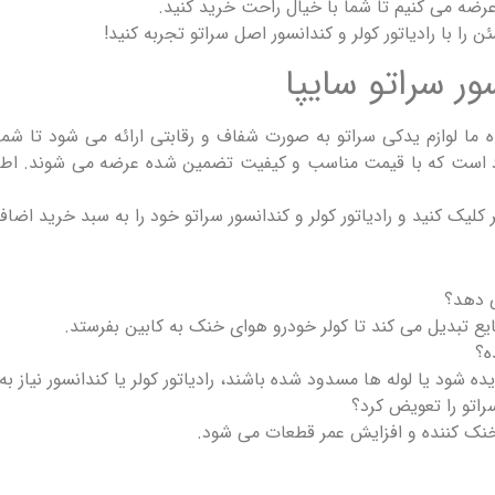
عرضه می کنیم تا شما با خیال راحت خرید کنید.
ا با رادیاتور کولر و کندانسور اصل سراتو تجربه کنید!
ور سراتو سایپا
 ما لوازم یدکی سراتو به صورت شفاف و رقابتی ارائه می شود تا شما ب
موجود است که با قیمت مناسب و کیفیت تضمین شده عرضه می شوند. اط
کلیک کنید و رادیاتور کولر و کندانسور سراتو خود را به سبد خرید اضافه
ی دهد؟
 مایع تبدیل می کند تا کولر خودرو هوای خنک به کابین بفرستد.
ه؟
ه شود یا لوله ها مسدود شده باشند، رادیاتور کولر یا کندانسور نیاز ب
سراتو را تعویض کرد؟
خنک کننده و افزایش عمر قطعات می شود.