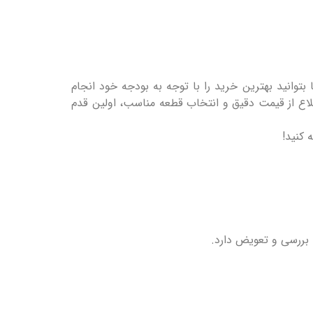
توانید بهترین خرید را با توجه به بودجه خود انجام
لاع از قیمت دقیق و انتخاب قطعه مناسب، اولین قدم
 کنید!
ه بررسی و تعویض دارد.