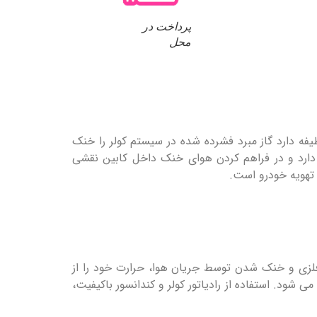
پرداخت در
محل
فه دارد گاز مبرد فشرده شده در سیستم کولر را خنک
رو دارد و در فراهم کردن هوای خنک داخل کابین نقشی
 تهویه خودرو است.
ای فلزی و خنک شدن توسط جریان هوا، حرارت خود را از
شود. استفاده از رادیاتور کولر و کندانسور باکیفیت،