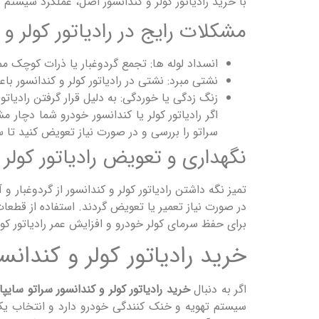
با خرید رادیاتور کولر و کندانسور اصل، عملکرد سیستم
مشکلات رایج در رادیاتور کولر و 
انسداد لوله ها: تجمع گردوغبار یا ذرات کوچک م
نشتی مبرد: نشتی در رادیاتور کولر و کندانسور 
زنگ زدگی یا خوردگی: به دلیل قرار گرفتن رادیات
اگر رادیاتور کولر یا کندانسور خودرو شما دچار
سراتو را بررسی و در صورت نیاز تعویض کنید تا س
نگهداری و تعویض رادیاتور کولر 
تمیز نگه داشتن رادیاتور کولر و کندانسور از گردوغبار
در صورت نیاز تعمیر یا تعویض گردند. استفاده از قطعات
برای حفظ سرمای کولر خودرو و افزایش عمر رادیاتور کول
خرید رادیاتور کولر و کندانس
اگر به دنبال
خرید رادیاتور کولر و کندانسور سراتو سایپا
سیستم تهویه و خنک کنندگی خودرو دارد و انتخاب یک 