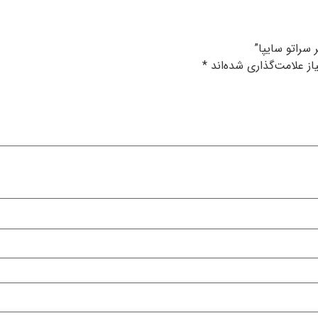
 سراتو سایپا”
ز علامت‌گذاری شده‌اند
*