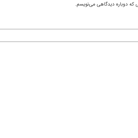
ی که دوباره دیدگاهی می‌نویسم.