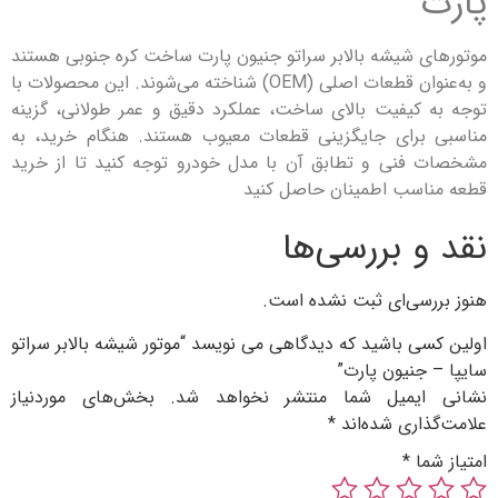
ی شیشه بالابر سراتو جنیون پارت ساخت کره جنوبی هستند
و به‌عنوان قطعات اصلی (OEM) شناخته می‌شوند. این محصولات با
 کیفیت بالای ساخت، عملکرد دقیق و عمر طولانی، گزینه
برای جایگزینی قطعات معیوب هستند. هنگام خرید، به
فنی و تطابق آن با مدل خودرو توجه کنید تا از خرید
اسب اطمینان حاصل کنید
و بررسی‌ها
رسی‌ای ثبت نشده است.
سی باشید که دیدگاهی می نویسد “موتور شیشه بالابر سراتو
 جنیون پارت”
ایمیل شما منتشر نخواهد شد.
بخش‌های موردنیاز
ذاری شده‌اند
*
ما
*