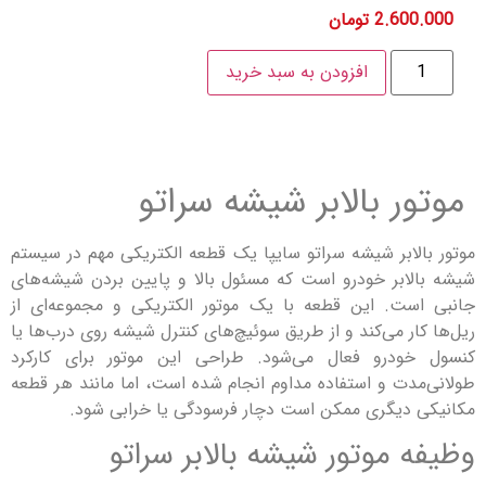
2.600
تومان
افزودن به سبد خرید
ر بالابر شیشه سراتو
الابر شیشه سراتو سایپا یک قطعه الکتریکی مهم در سیستم
الابر خودرو است که مسئول بالا و پایین بردن شیشه‌های
ست. این قطعه با یک موتور الکتریکی و مجموعه‌ای از
ار می‌کند و از طریق سوئیچ‌های کنترل شیشه روی درب‌ها یا
خودرو فعال می‌شود. طراحی این موتور برای کارکرد
مدت و استفاده مداوم انجام شده است، اما مانند هر قطعه
 دیگری ممکن است دچار فرسودگی یا خرابی شود.
 موتور شیشه بالابر سراتو