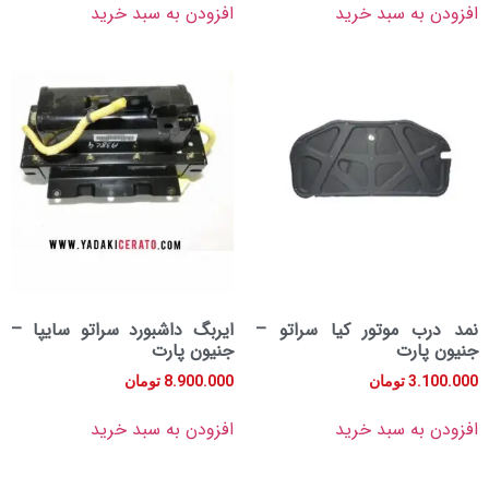
به سبد خرید
افزودن به سبد خرید
 موتور کیا سراتو –
ایربگ داشبورد سراتو سایپا –
ارت
جنیون پارت
3.
تومان
8.900.000
تومان
به سبد خرید
افزودن به سبد خرید