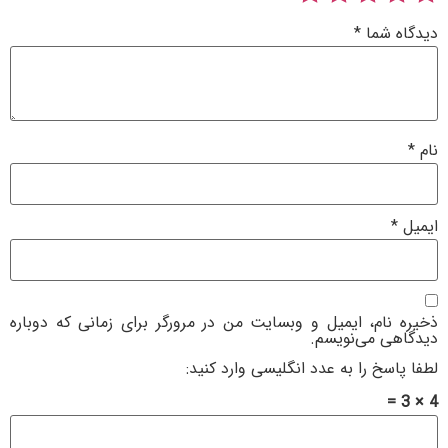
شما
*
ام، ایمیل و وبسایت من در مرورگر برای زمانی که دوباره
 می‌نویسم.
خ را به عدد انگلیسی وارد کنید: