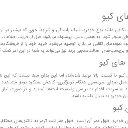
ای کیو
به نکاتی مانند نوع خودرو، سبک رانندگی و شرایط جوی که بیشتر در آ
ای منجر شود. به همین دلیل، پیشنهاد می‌شود قبل از خرید، اطلاعات ک
ونه‌های تقلبی در بازار، توصیه می‌شود خرید خود را از فروشگاه‌ها 
برچسب‌های اصالت‌سنجی برند نیز می‌تواند به شما در این امر کمک ک
 های کیو
کیو با کیفیت بالا تولید شده‌اند، اما این بدان معنا نیست که این ل
کرد شامل صدای غیرمعمول هنگام ترمزگیری، کاهش عملکرد ترمز، مشاه
د به سرعت اقدام به بررسی وضعیت لنت‌ها نمایید و در صورت نیاز، ن
ان خودرو به دنبال داشته باشد.
 کیو
ی خودرو، طول عمر آن است. طول عمر لنت ترمز به فاکتورهای مختلفی ا
اده از تکنولوژی‌های پیشرفته و مواد با کیفیت تولید می‌شود که طول 