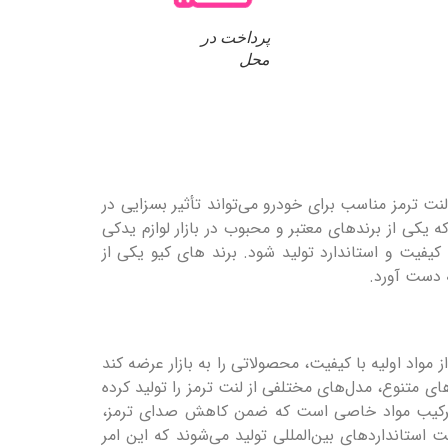
پرداخت در
محل
 ترمز مناسب برای خودرو می‌تواند تأثیر بسزایی در
ه یکی از برندهای معتبر و محبوب در بازار لوازم یدکی
یفیت و استاندارد تولید شود. برند های کیو یکی از
ه دست آورد.
 مواد اولیه با کیفیت، محصولاتی را به بازار عرضه کند
وهای متنوع، مدل‌های مختلفی از لنت ترمز را تولید کرده
 از ترکیب مواد خاصی است که ضمن کاهش صدای ترمز،
ستانداردهای بین‌المللی تولید می‌شوند که این امر