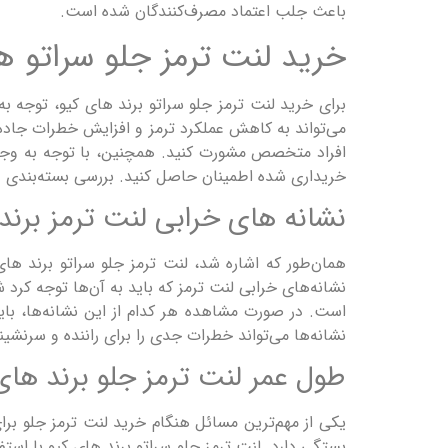
باعث جلب اعتماد مصرف‌کنندگان شده است.
خرید لنت ترمز جلو سراتو ه
برای خرید لنت ترمز جلو سراتو برند های کیو، توجه 
می‌تواند به کاهش عملکرد ترمز و افزایش خطرات جاده‌
افراد متخصص مشورت کنید. همچنین، با توجه به وجود نم
خریداری شده اطمینان حاصل کنید. بررسی بسته‌بندی و 
نشانه های خرابی لنت ترمز برند
همان‌طور که اشاره شد، لنت ترمز جلو سراتو برند های 
نشانه‌های خرابی لنت ترمز که باید به آن‌ها توجه 
است. در صورت مشاهده هر کدام از این نشانه‌ها، بای
نشانه‌ها می‌تواند خطرات جدی را برای راننده و سرنشین
طول عمر لنت ترمز جلو برند های
یکی از مهم‌ترین مسائل هنگام خرید لنت ترمز جلو برا
بستگی دارد. لنت ترمز جلو سراتو برند های کیو با استف