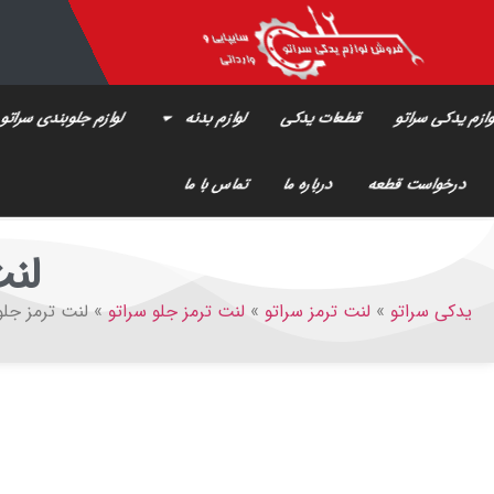
ازم یدکی سراتو
قطعات یدکی
لوازم بدنه
لوازم جلوبندی سراتو
درخواست قطعه
درباره ما
تماس با ما
لنت
یدکی سراتو
»
لنت ترمز سراتو
»
لنت ترمز جلو سراتو
»
لنت ترمز جلو