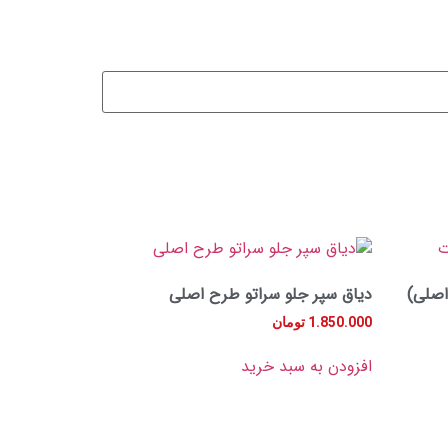
اصلی)
دیاق سپر جلو سراتو طرح اصلی
1.850.000
تومان
افزودن به سبد خرید