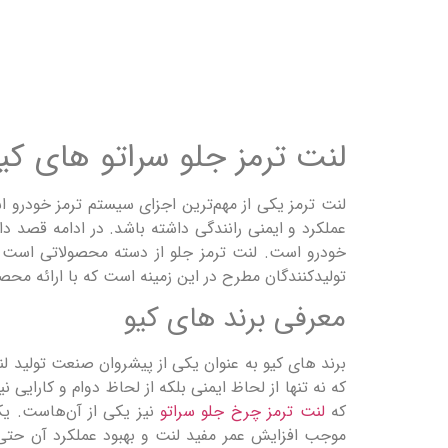
لنت ترمز جلو سراتو های کی
لنت ترمز یکی از مهم‌ترین اجزای سیستم ترمز خودرو 
عملکرد و ایمنی رانندگی داشته باشد. در ادامه قصد دا
خودرو است. لنت ترمز جلو از دسته محصولاتی است که 
تولیدکنندگان مطرح در این زمینه است که با ارائه مح
معرفی برند های کیو
برند های کیو به عنوان یکی از پیشروان صنعت تولید لنت‌
که نه تنها از لحاظ ایمنی بلکه از لحاظ دوام و کارایی ن
که
لنت ترمز چرخ جلو سراتو
نیز یکی از آن‌هاست. یک
موجب افزایش عمر مفید لنت و بهبود عملکرد آن حتی د