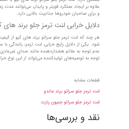
علاوه بر ایجاد عملکرد قویتر و پایدار، می‌توانند مد
و برای صاحبان خودروها جذابیت بالایی دارد.
دلایل خرابی لنت ترمز جلو برند های ک
هر چند که لنت ترمز جلو سراتو برند های کیو از کیفی
عدم توجه به علائم هشداردهنده مانند صدای غیرعادی 
توجه به توصیه‌های تولیدکننده می‌تواند از این نوع خرا
قطعات مشابه
لنت ترمز جلو سراتو برند ماندو
لنت ترمز جلو سراتو جنیون پارت
نقد و بررسی‌ها