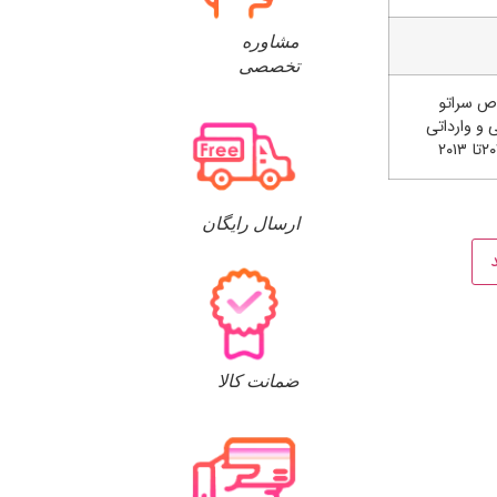
مشاوره
تخصصی
 سراتو
 و وارداتی
ارسال رایگان
ضمانت کالا