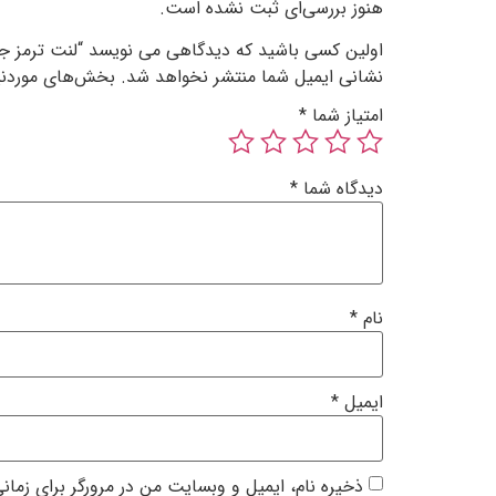
هنوز بررسی‌ای ثبت نشده است.
اولین کسی باشید که دیدگاهی می نویسد “لنت ترمز جلو
نشانی ایمیل شما منتشر نخواهد شد.
بخش‌های موردنیا
امتیاز شما
*
دیدگاه شما
*
نام
*
ایمیل
*
ذخیره نام، ایمیل و وبسایت من در مرورگر برای زمان