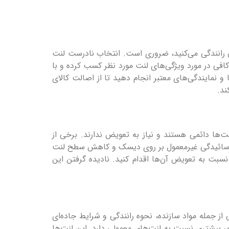
ن رانندگی می‌کنید، ضروری است. انتخاب نادرست لنت
افی در مورد ویژگی‌های لنت مورد نظر کسب کرده و با
و نمایندگی‌های معتبر انجام دهید تا از اصالت کالای
ند.
نت‌ها دائمی هستند و نیاز به تعویض ندارند. برخی از
ده سائیدگی غیرمعمول بر روی دیسک و کاهش سطح لنت
سبت به تعویض آن‌ها اقدام کنید. نادیده گرفتن این
ز جمله مواد سازنده، نحوه رانندگی و شرایط جاده‌ای
عمر بیشتری نسبت به لنت‌های معمولی دارد. این لنت‌ها