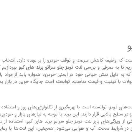
و
است که وظیفه کاهش سرعت و توقف خودرو را بر عهده دارد. انتخاب لنت
ریم تا به معرفی و بررسی
لنت ترمز جلو سراتو برند های کیو
بپردازیم ک
به دلیل نقش حیاتی خود در ایمنی خودرو، همواره باید از مواد با ک
صولات با کیفیت و قیمت مناسب، توانسته است جایگاه خوبی در بازار ب
های ترمز، توانسته است با بهره‌گیری از تکنولوژی‌های روز و استفاده از
یز در سطح بالایی قرار دارند. این برند با توجه به نیازهای بازار و خودر
ی از ویژگی‌های بارز لنت ترمز جلو سراتو برند های کیو، استفاده
ر شرایط سخت آب و هوایی می‌شود. همچنین، این لنت‌ها با رعایت ا