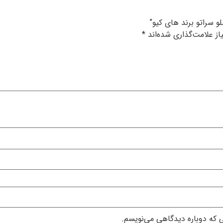
 سراتو برند های کیو”
ز علامت‌گذاری شده‌اند
*
ی که دوباره دیدگاهی می‌نویسم.