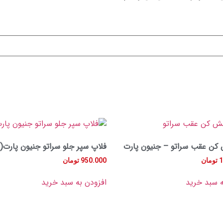
کن عقب سراتو – جنیون پارت
فلاپ سپر جلو سراتو جنیون پارت(
1
تومان
950.000
تومان
ه سبد خرید
افزودن به سبد خرید