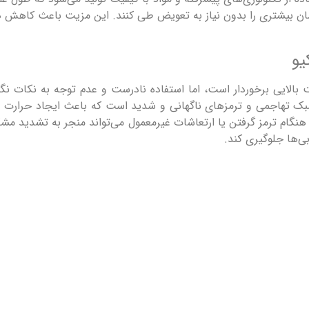
ت زمان بیشتری را بدون نیاز به تعویض طی کنند. این مزیت باعث کاهش 
یو
ت بالایی برخوردار است، اما استفاده نادرست و عدم توجه به نکات نگ
هنگام ترمز گرفتن یا ارتعاشات غیرمعمول می‌تواند منجر به تشدید مش
بی‌ها جلوگیری کند.