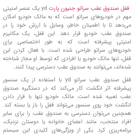
ندوق عقب سراتو جنیون پارت
yd یک عنصر امنیتی
 خودروهای سراتو است که به مالک خودرو امکان
 تا با اطمینان خاطر، وسایل با ارزش خود را در
عقب خودرو قرار دهد. این قفل، یک مکانیزم
ی پیشرفته است که به طور اختصاصی برای
ای سراتو طراحی شده است. با فعال کردن این
ها مالک خودرو یا افرادی که توسط او مجاز شناخته
، می‌توانند به صندوق عقب دسترسی پیدا کنند.
قفل صندوق عقب سراتو yd با استفاده از یک سنسور
ه اثر انگشت کار می‌کند که در دستگیره صندوق
بیه شده است. مالک خودرو تنها با قرار دادن
خود روی سنسور می‌تواند قفل را باز یا بسته کند.
 می‌توان دسترسی به صندوق عقب را برای سایر
منتخب، مانند اعضای خانواده یا دوستان نزدیک،
‌ریزی کرد. یکی از ویژگی‌های کلیدی این سیستم