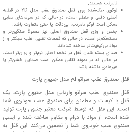
مرتب هستند.
لوگوی حک‌شده روی قفل صندوق عقب مدل YD در قطعه
لی دقیق و منظم است، در حالی که در نمونه‌های تقلبی
کن است لوگو نامرتب، بی‌دقت یا حتی متفاوت باشد.
س و وزن قفل صندوق اصلی نیز معمولاً سنگین‌تر و
تحکم‌تر است، در حالی که قطعات تقلبی اغلب سبکتر و از
اد بی‌کیفیت‌تر ساخته شده‌اند.
ای بسته شدن قفل در قطعه اصلی نرم‌تر و روان‌تر است،
 حالی که در نمونه تقلبی ممکن است صدایی خشن‌تر یا
رعادی داشته باشد.
قب سراتو yd مدل جنیون پارت
دوق عقب سراتو وارداتی مدل جنیون پارت، یک
 کیفیت و مطمئن برای صندوق عقب خودروی شما
ین قفل که توسط شرکت معتبر جنیون پارت تولید
ت، از مواد با دوام و مقاوم ساخته شده و ایمنی
عقب خودروی شما را تضمین می‌کند. این قفل به