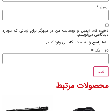
ام، ایمیل و وبسایت من در مرورگر برای زمانی که دوباره
 می‌نویسم.
خ را به عدد انگلیسی وارد کنید:
 =
ولات مرتبط