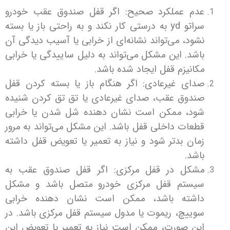
دم عملکرد صحیح: اگر قفل صندوق عقب خودرو
سراتو yd به درستی کار نکند و به راحتی باز یا بسته
ود، می‌تواند نشانه‌ای از خرابی یا آسیب دیدگی آن
شد. این مشکل می‌تواند به دلیل ساییدگی یا خرابی
انیزم قفل ایجاد شده باشد.
ای غیرعادی: اگر هنگام باز یا بسته کردن قفل
ندوق عقب، صدای غیرعادی یا تق تق کردن شنیده
ود، ممکن است نشان دهنده شل شدن یا خرابی
عات داخلی قفل باشد. این مشکل می‌تواند به مرور
ان بدتر شود و نیاز به تعمیر یا تعویض قفل داشته
شد.
شکل در قفل مرکزی: اگر قفل صندوق عقب به
یستم قفل مرکزی خودرو متصل باشد و مشکل
اشته باشد، ممکن است نشان دهنده خرابی
ییچ، ریموت یا مدول سیستم قفل مرکزی باشد. در
ن صورت، ممکن است نیاز به تعمیر یا تعویض این