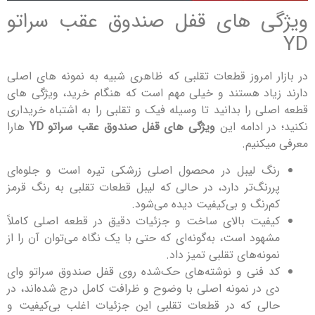
ی های قفل صندوق عقب سراتو
ر امروز قطعات تقلبی که ظاهری شبیه به نمونه های اصلی
یاد هستند و خیلی مهم است که هنگام خرید، ویژگی های
لی را بدانید تا وسیله فیک و تقلبی را به اشتباه خریداری
ر ادامه این
ویژگی های قفل صندوق عقب سراتو YD
هارا
یکنیم.
گ لیبل در محصول اصلی زرشکی تیره است و جلوه‌ای
رنگ‌تر دارد، در حالی که لیبل قطعات تقلبی به رنگ قرمز
‌رنگ و بی‌کیفیت دیده می‌شود.
فیت بالای ساخت و جزئیات دقیق در قطعه اصلی کاملاً
هود است، به‌گونه‌ای که حتی با یک نگاه می‌توان آن را از
ونه‌های تقلبی تمیز داد.
 فنی و نوشته‌های حک‌شده روی قفل صندوق سراتو وای
 در نمونه اصلی با وضوح و ظرافت کامل درج شده‌اند، در
لی که در قطعات تقلبی این جزئیات اغلب بی‌کیفیت و