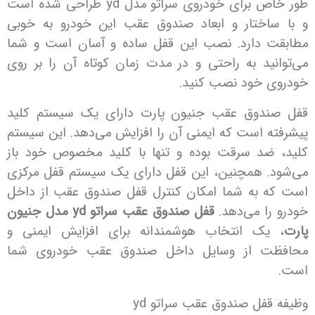
طور خاص برای خودروی سراتو مدل yd طراحی شده است
اختار و ابعاد صندوق عقب این خودرو به خوبی
 دارد. نصب این قفل ساده و آسان است و شما
نید به راحتی و در مدت زمان کوتاه آن را بر روی
 خود نصب کنید.
دوق عقب جنیون پارت دارای یک سیستم کلید
ه است که ایمنی آن را افزایش می‌دهد. این سیستم
ضد سرقت بوده و تنها با کلید مخصوص خود باز
. همچنین، این قفل دارای یک سیستم قفل مرکزی
 به شما امکان کنترل قفل صندوق عقب از داخل
را می‌دهد.
قفل صندوق عقب سراتو yd مدل جنیون
یک انتخاب هوشمندانه برای افزایش ایمنی و
ت از وسایل داخل صندوق عقب خودروی شما
قفل صندوق عقب سراتو yd