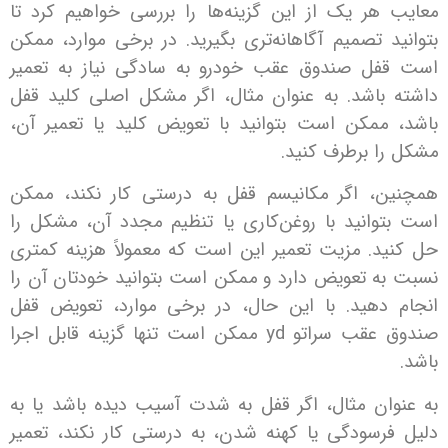
هر یک از این گزینه‌ها را بررسی خواهیم کرد تا
 تصمیم آگاهانه‌تری بگیرید. در برخی موارد، ممکن
ل صندوق عقب خودرو به سادگی نیاز به تعمیر
باشد. به عنوان مثال، اگر مشکل اصلی کلید قفل
ممکن است بتوانید با تعویض کلید یا تعمیر آن،
ا برطرف کنید.
، اگر مکانیسم قفل به درستی کار نکند، ممکن
وانید با روغن‌کاری یا تنظیم مجدد آن، مشکل را
د. مزیت تعمیر این است که معمولاً هزینه کمتری
ه تعویض دارد و ممکن است بتوانید خودتان آن را
دهید. با این حال، در برخی موارد، تعویض قفل
صندوق عقب سراتو yd ممکن است تنها گزینه قابل اجرا
ان مثال، اگر قفل به شدت آسیب دیده باشد یا به
رسودگی یا کهنه شدن، به درستی کار نکند، تعمیر