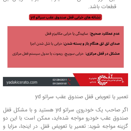
عات باشد.
ا تعویض قفل صندوق عقب سراتو yd
اگر صاحب یک خودروی سراتو yd هستید و با مشکل قفل
عقب خودرو مواجه شده‌اید، ممکن است با این دو
واجه شوید: تعمیر یا تعویض قفل. در اینجا، مزایا و