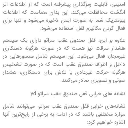
 قابلیت رمزگذاری پیشرفته است که از اطلاعات اثر
محافظت می‌کند. این بدان معناست که اطلاعات
یک شما به صورت ایمن ذخیره می‌شود و تنها برای
دن مکانیزم قفل استفاده می‌شود.
بر این، قفل صندوق عقب سراتو دارای یک سیستم
سرقت نیز هست که در صورت هرگونه دستکاری
ز، فعال می‌شود. این سیستم شامل سنسورهایی در
و اطراف صندوق عقب است که در صورت تشخیص
 حرکت غیرعادی یا تلاش برای دستکاری، هشدار
 تصویری صادر می‌کنند.
های خرابی قفل صندوق عقب سراتو yd
های خرابی قفل صندوق عقب سراتو می‌توانند شامل
ختلفی باشند که در ادامه به برخی از رایج‌ترین آنها
واهیم کرد: