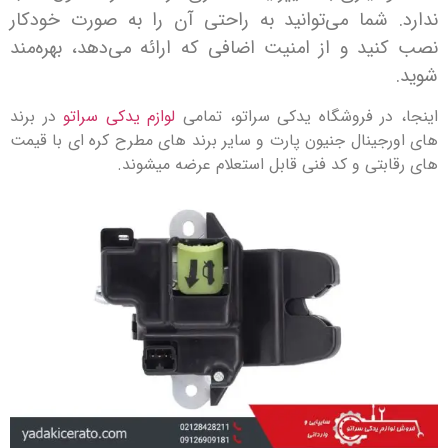
 شما می‌توانید به راحتی آن را به صورت خودکار
ید و از امنیت اضافی که ارائه می‌دهد، بهره‌مند
در فروشگاه یدکی سراتو، تمامی
لوازم یدکی سراتو
در برند
جینال جنیون پارت و سایر برند های مطرح کره ای با قیمت
بتی و کد فنی قابل استعلام عرضه میشوند.