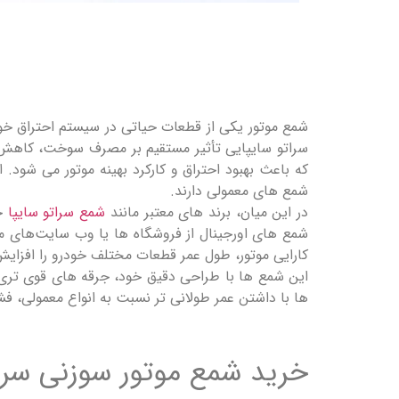
شمع موتور یکی از قطعات حیاتی در سیستم احتراق خو
سراتو سایپایی تأثیر مستقیم بر مصرف سوخت، کاهش آ
که باعث بهبود احتراق و کارکرد بهینه موتور می ‌شود
شمع‌ های معمولی دارند.
در این میان، برند های معتبر مانند
شمع سراتو سایپا
جن
شمع ‌های اورجینال از فروشگاه ‌ها یا وب‌ سایت‌های مع
کارایی موتور، طول عمر قطعات مختلف خودرو را افز
این شمع‌ ها با طراحی دقیق خود، جرقه ‌های قوی ‌تری ا
‌ها با داشتن عمر طولانی ‌تر نسبت به انواع معمولی، فش
خرید شمع موتور سوزنی سرات