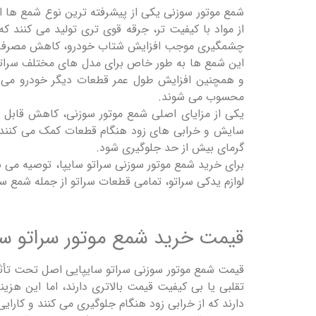
شمع موتور سوزنی یکی از پیشرفته ‌ترین نوع شمع ‌ها 
از مواد با کیفیت ‌تر، جرقه قوی ‌تری تولید می ‌کنند 
چشمگیری موجب افزایش شتاب خودرو، کاهش مصرف سوخ
این شمع‌ ها به طور خاص برای مدل‌ های مختلف سراتو س
و همچنین افزایش طول عمر قطعات دیگر خودرو می ‌شو
محسوب می‌ شوند.
یکی از مزایای اصلی شمع موتور سوزنی، کاهش قابل تو
سایش و خرابی‌ های زود هنگام قطعات کمک می ‌کنند. ه
گرمای بیش از حد جلوگیری شود.
برای خرید شمع موتور سوزنی سراتو سایپا، توصیه می ‌ش
لوازم یدکی سراتو، تمامی قطعات سراتو از جمله شمع س
قیمت خرید شمع موتور سراتو س
قیمت شمع موتور سوزنی سراتو سایپایی اصل تحت تأثیر 
تقلبی یا بی ‌کیفیت قیمت بالاتری دارند، اما این هز
دارند که از خرابی زود هنگام جلوگیری می‌ کنند و کارایی