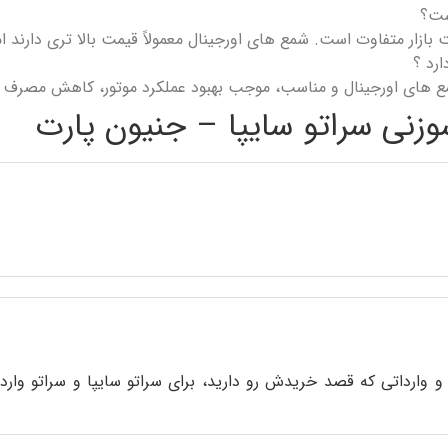
ست؟
ار متفاوت است. شمع‌ های اورجینال معمولاً قیمت بالا تری دارند اما ک
ارد ؟
مع‌ های اورجینال و مناسب، موجب بهبود عملکرد موتور، کاهش مصرف
زنی سراتو سایپا – جنیون پارت