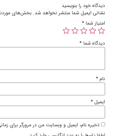
دیدگاه خود را بنویسید
نشانی ایمیل شما منتشر نخواهد شد.
بخش‌های موردنیا
امتیاز شما
*
دیدگاه شما
*
نام
*
ایمیل
*
ذخیره نام، ایمیل و وبسایت من در مرورگر برای زمان
لطفا پاسخ را به عدد انگلیسی وارد کنید: