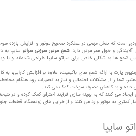
درو است که نقش مهمی در عملکرد صحیح موتور و افزایش بازده سوخ
لایندگی و طول عمر موتور دارد.
شمع موتور سوزنی سراتو
سایپا به دل
. این شمع‌ ها به شکلی خاص برای سراتو سایپا طراحی شده‌اند و با وی
یون پارت با ارائه شمع ‌های باکیفیت، علاوه بر افزایش کارایی، به 
تبر، شما را از مشکلات احتمالی و نیاز به تعمیرات زود هنگام محافظت 
ایش داده و به کاهش مصرف سوخت کمک می ‌کند.
یجاد می ‌کنند که به بهینه ‌سازی فرآیند احتراق کمک کرده و در نتیج
ار کمتری به موتور وارد می ‌کنند و از خرابی ‌های زودهنگام قطعات جلوگ
و سایپا