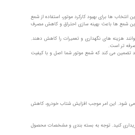
انتخاب ‌ها برای بهبود کارکرد موتور، استفاده از شمع
 این شمع ‌ها باعث بهینه ‌سازی احتراق و کاهش مصرف
توانند هزینه ‌های نگهداری و تعمیرات را کاهش دهند.
صرفه‌ تر است.
ید تضمین می ‌کند که شمع موتور شما اصل و با کیفیت
ور می ‌شود. این امر موجب افزایش شتاب خودرو، کاهش
 خریداری کنید. توجه به بسته ‌بندی و مشخصات محصول