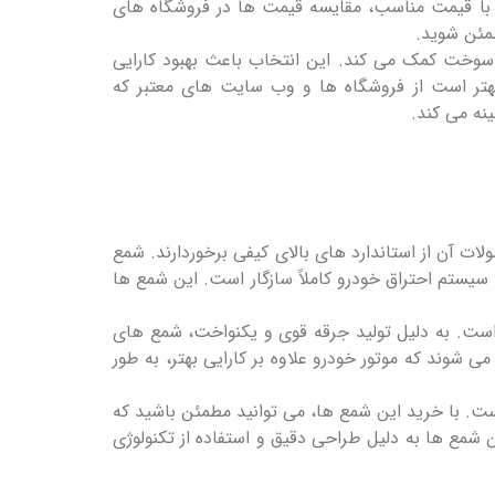
ل با قیمت مناسب، مقایسه قیمت ‌ها در فروشگاه‌ های
طمئن شوید.
وخت کمک می‌ کند. این انتخاب باعث بهبود کارایی
هتر است از فروشگاه ‌ها و وب‌ سایت ‌های معتبر که
نه می ‌کند.
 که محصولات آن از استاندارد های بالای کیفی برخوردارند. شمع
 سیستم احتراق خودرو کاملاً سازگار است. این شمع‌ ها
ست. به دلیل تولید جرقه قوی و یکنواخت، شمع‌ های
‌شوند که موتور خودرو علاوه بر کارایی بهتر، به ‌طور
ت. با خرید این شمع‌ ها، می ‌توانید مطمئن باشید که
 شمع‌ ها به دلیل طراحی دقیق و استفاده از تکنولوژی