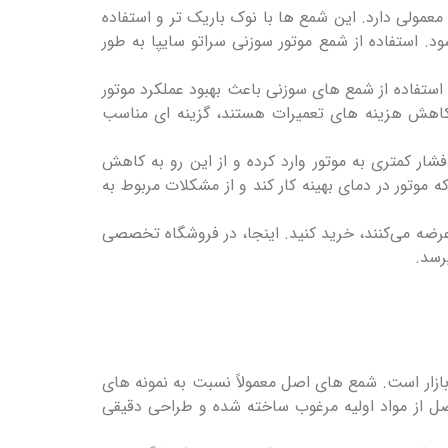
ولی دارد. این شمع ‌ها با نوک باریک ‌تر و استفاده
شود. استفاده از شمع موتور سوزنی سراتو سایپا به طور
استفاده از شمع ‌های سوزنی باعث بهبود عملکرد موتور
کاهش هزینه‌ های تعمیرات هستند، گزینه‌ ای مناسب
ار کمتری به موتور وارد کرده و از این رو به کاهش
موتور در دمای بهینه کار کند و از مشکلات مربوط به
 عرضه می‌کنند، خرید کنید. اینجا، در فروشگاه تخصصی
رسد.
زار است. شمع‌ های اصل معمولاً نسبت به نمونه ‌های
 اصل از مواد اولیه مرغوب ساخته شده و طراحی دقیقی