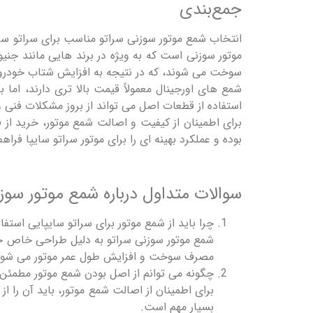
جمع‌بندی
انتخاب شمع موتور سوزنی سراتو مناسب برای سراتو سایپا
موتور سوزنی است که به‌ ویژه در برند هایی مانند جن
سوخت می ‌شوند، که در نتیجه به افزایش شتاب خودرو
شمع‌ های اورجینال معمولاً قیمت بالا تری دارند، اما
استفاده از قطعات اصل می‌ تواند از بروز مشکلات فنی و 
برای اطمینان از کیفیت و اصالت شمع موتور، خرید از 
بوده و عملکرد بهینه ‌ای را برای موتور سراتو سایپا فراهم
سوالات متداول درباره شمع موتور سوز
چرا باید از شمع موتور برای سراتو سایپایی استفا
شمع موتور سوزنی سراتو به دلیل طراحی خاص خود
مصرف سوخت و افزایش طول عمر موتور می ‌شود
چگونه می ‌توانم از اصل بودن شمع موتور مطمئن
برای اطمینان از اصالت شمع موتور، باید آن را 
بسیار مهم است.