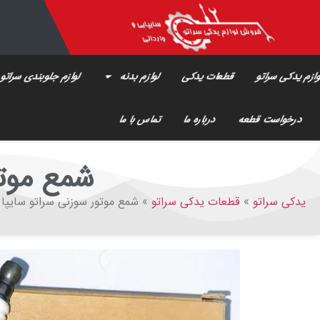
ازم یدکی سراتو
قطعات یدکی
لوازم بدنه
لوازم جلوبندی سراتو
درخواست قطعه
درباره ما
تماس با ما
شمع موتو
یدکی سراتو
»
قطعات یدکی سراتو
»
شمع موتور سوزنی سراتو سایپا 