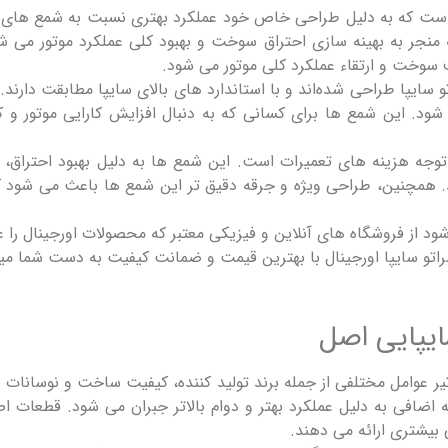
است که به دلیل طراحی خاص خود عملکرد بهتری نسبت به شمع‌ های معم
که منجر به بهینه ‌سازی احتراق سوخت و بهبود کلی عملکرد موتور می ‌
ت و ارتقاء عملکرد کلی موتور می ‌شود.
ایپا طراحی شده‌اند و با استاندارد های بالای سایپا مطابقت دارند. 
د. این شمع‌ ها برای کسانی که به دنبال افزایش کارایی موتور و 
جه هزینه‌ های تعمیرات است. این شمع ‌ها به دلیل بهبود احتراق، فش
مچنین، طراحی ویژه و جرقه دقیق ‌تر این شمع‌ ها باعث می ‌شود که 
ود از فروشگاه‌ های آنلاین و فیزیکی معتبر که محصولات اورجینال را
راتو سایپا اورجینال با بهترین قیمت و ضمانت کیفیت به دست شما می
ایپایی اصل
عوامل مختلفی از جمله برند تولید کننده، کیفیت ساخت و نوسانات با
ینه اضافی به دلیل عملکرد بهتر و دوام بالاتر جبران می ‌شود. قطعات
 بیشتری ارائه می‌ دهند.