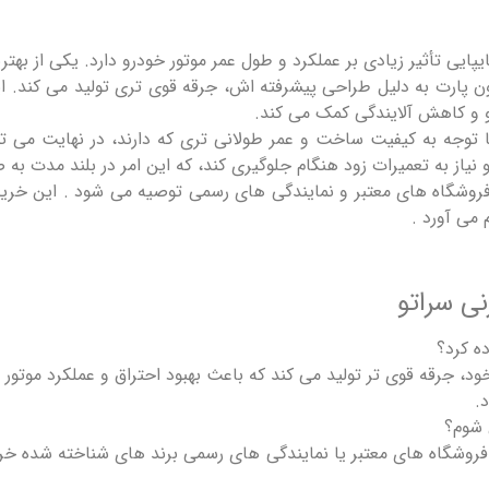
یی تأثیر زیادی بر عملکرد و طول عمر موتور خودرو دارد. یکی از بهترین 
یون پارت به دلیل طراحی پیشرفته ‌اش، جرقه قوی ‌تری تولید می ‌کند.
 و کاهش آلایندگی کمک می ‌کند.
 با توجه به کیفیت ساخت و عمر طولانی ‌تری که دارند، در نهایت می‌ 
نیاز به تعمیرات زود هنگام جلوگیری کند، که این امر در بلند مدت به‌ 
فروشگاه ‌های معتبر و نمایندگی ‌های رسمی توصیه می ‌شود . این خر
 می ‌آورد .
نی سراتو
ده کرد؟
، جرقه قوی ‌تر تولید می‌ کند که باعث بهبود احتراق و عملکرد موت
.
 شوم؟
از فروشگاه‌ های معتبر یا نمایندگی‌ های رسمی برند های شناخته شده