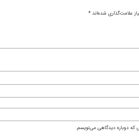
ز علامت‌گذاری شده‌اند
*
ی که دوباره دیدگاهی می‌نویسم.