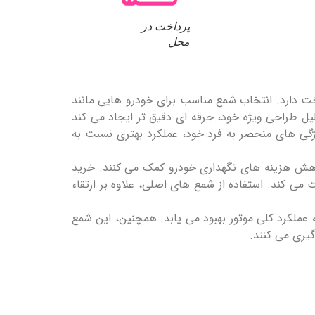
پرداخت در
محل
ت دارد. انتخاب شمع مناسب برای خودرو هایی مانند
یل طراحی ویژه خود، جرقه‌ ای دقیق ‌تر ایجاد می ‌کند
ژگی ‌های منحصر به ‌فرد خود، عملکرد بهتری نسبت به
کاهش هزینه ‌های نگهداری خودرو کمک می ‌کنند. خرید
می ‌کند. استفاده از شمع‌ های اصلی، علاوه بر ارتقاء
ه عملکرد کلی موتور بهبود می‌ یابد. همچنین، این شمع
یری می ‌کنند.