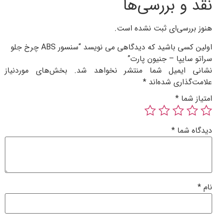
و بررسی‌ها
رسی‌ای ثبت نشده است.
اولین کسی باشید که دیدگاهی می نویسد “سنسور ABS چرخ جلو
ایپا – جنیون پارت”
ایمیل شما منتشر نخواهد شد.
بخش‌های موردنیاز
ذاری شده‌اند
*
ما
*
شما
*