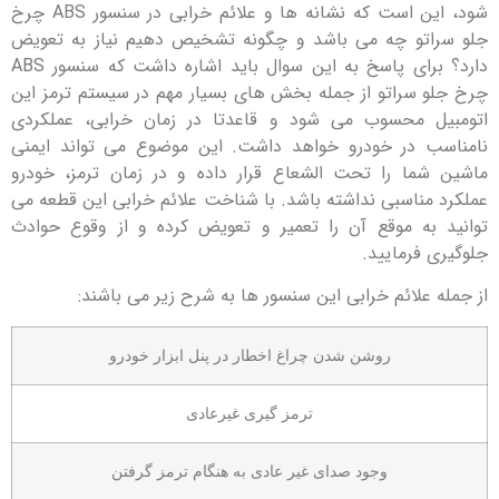
شود، این است که نشانه ها و علائم خرابی در سنسور ABS چرخ
تو چه می باشد و چگونه تشخیص دهیم نیاز به تعویض
دارد؟ برای پاسخ به این سوال باید اشاره داشت که سنسور ABS
 سراتو از جمله بخش های بسیار مهم در سیستم ترمز این
ل محسوب می شود و قاعدتا در زمان خرابی، عملکردی
 در خودرو خواهد داشت. این موضوع می تواند ایمنی
ما را تحت الشعاع قرار داده و در زمان ترمز، خودرو
مناسبی نداشته باشد. با شناخت علائم خرابی این قطعه می
به موقع آن را تعمیر و تعویض کرده و از وقوع حوادث
 فرمایید.
علائم خرابی این سنسور ها به شرح زیر می باشند:
روشن شدن چراغ اخطار در پنل ابزار خودرو
ترمز گیری غیرعادی
وجود صدای غیر عادی به هنگام ترمز گرفتن