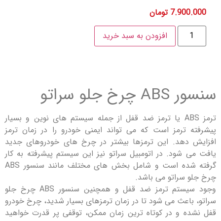
7.900
تومان
افزودن به سبد خرید
خ جلو سراتو
ترمز ABS یا ترمز ضد قفل از جمله سیستم های نوین و بسیار
 ترمز است که می تواند ایمنی خودرو را در زمان ترمز
دهد. این ترمزها بیشتر در چرخ های خودروهای جدید
 شود. در اتومبیل سراتو نیز این سیستم پیشرفته به کار
گرفته شده است و شامل بخش های مختلف مانند سنسور ABS
 سراتو می باشد.
وجود سیستم ترمز ضد قفل و همچنین سنسور ABS چرخ جلو
باعث می شود تا در زمان ترمزهای بسیار شدید، چرخ خودرو
ه و در کوتاه ‌ترین زمان ممکن، توقفی پر قدرت خواهید