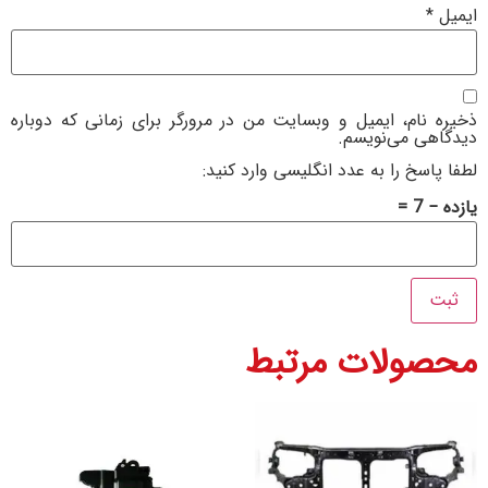
ام، ایمیل و وبسایت من در مرورگر برای زمانی که دوباره
 می‌نویسم.
خ را به عدد انگلیسی وارد کنید:
ولات مرتبط