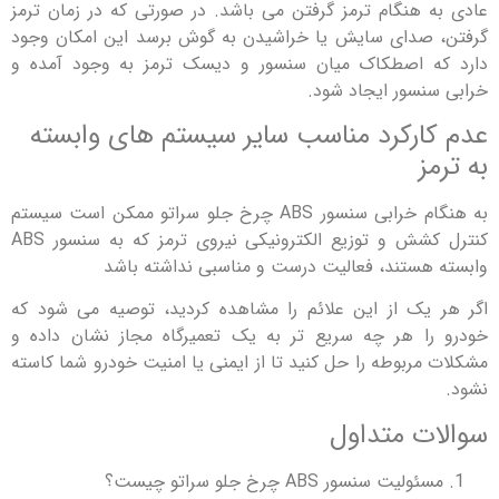
 هنگام ترمز گرفتن می باشد. در صورتی که در زمان ترمز
صدای سایش یا خراشیدن به گوش برسد این امکان وجود
ه اصطکاک میان سنسور و دیسک ترمز به وجود آمده و
نسور ایجاد شود.
ارکرد مناسب سایر سیستم های وابسته
ز
به هنگام خرابی سنسور ABS چرخ جلو سراتو ممکن است سیستم
کنترل کشش و توزیع الکترونیکی نیروی ترمز که به سنسور ABS
هستند، فعالیت درست و مناسبی نداشته باشد
یک از این علائم را مشاهده کردید، توصیه می‌ شود که
ا هر چه سریع ‌تر به یک تعمیرگاه مجاز نشان داده و
مربوطه را حل کنید تا از ایمنی یا امنیت خودرو شما کاسته
ت متداول
ولیت سنسور ABS چرخ جلو سراتو چیست؟