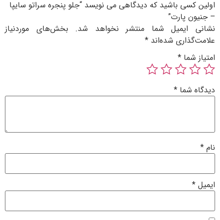
سی باشید که دیدگاهی می نویسد “جلو پنجره سراتو سایپا
 پارت”
ایمیل شما منتشر نخواهد شد.
بخش‌های موردنیاز
ذاری شده‌اند
*
ما
*
شما
*