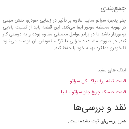
ندی
ه سراتو سایپا علاوه بر تأثیر در زیبایی خودرو، نقش مهمی
 محفظه موتور ایفا می‌کند. این قطعه باید از کیفیت بالایی
 باشد تا در برابر عوامل محیطی مقاوم بوده و به درستی کار
 صورت مشاهده خرابی یا ترک، تعویض آن توصیه می‌شود
 عملکرد بهینه خود را حفظ کند.
ی مفید
غه برف پاک کن سراتو
سک چرخ جلو سراتو سایپا
و بررسی‌ها
رسی‌ای ثبت نشده است.