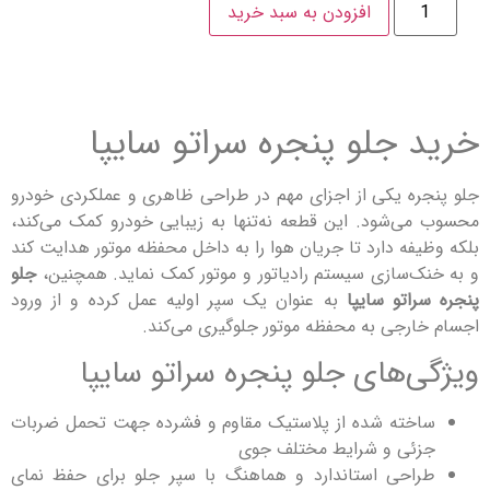
افزودن به سبد خرید
 جلو پنجره سراتو سایپا
ره یکی از اجزای مهم در طراحی ظاهری و عملکردی خودرو
ی‌شود. این قطعه نه‌تنها به زیبایی خودرو کمک می‌کند،
یفه دارد تا جریان هوا را به داخل محفظه موتور هدایت کند
ک‌سازی سیستم رادیاتور و موتور کمک نماید. همچنین،
جلو
راتو سایپا
به عنوان یک سپر اولیه عمل کرده و از ورود
ارجی به محفظه موتور جلوگیری می‌کند.
‌های جلو پنجره سراتو سایپا
خته شده از پلاستیک مقاوم و فشرده جهت تحمل ضربات
ئی و شرایط مختلف جوی
احی استاندارد و هماهنگ با سپر جلو برای حفظ نمای