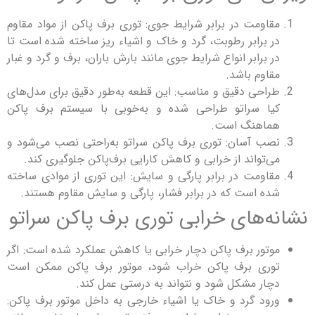
اومت در برابر شرایط جوی: توری برف پاکن از مواد مقاوم
 برابر رطوبت، گرد و خاک و اشیاء ریز ساخته شده است تا
 برابر انواع شرایط جوی مانند بارش باران، برف و گرد و غبار
اوم باشد.
احی دقیق و مناسب: این قطعه به‌طور دقیق برای مدل‌های
ا سراتو طراحی شده و به‌خوبی با سیستم برف پاکن
اهنگ است.
ب آسان: توری برف پاکن سراتو به‌راحتی نصب می‌شود و
‌تواند از خرابی و کاهش کارایی برف‌پاکن جلوگیری کند.
اومت در برابر پارگی و سایش: این توری از موادی ساخته
ه است که در برابر فشار، پارگی و سایش مقاوم هستند.
‌های خرابی توری برف پاکن سراتو
تور برف پاکن دچار خرابی یا کاهش عملکرد شده است: اگر
ری برف پاکن خراب شود، موتور برف پاکن ممکن است
ار مشکل شود و نتواند به درستی عمل کند.
ود گرد و خاک یا اشیاء خارجی به داخل موتور برف پاکن: