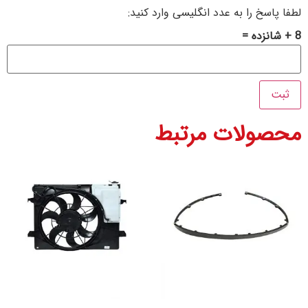
خ را به عدد انگلیسی وارد کنید:
ولات مرتبط