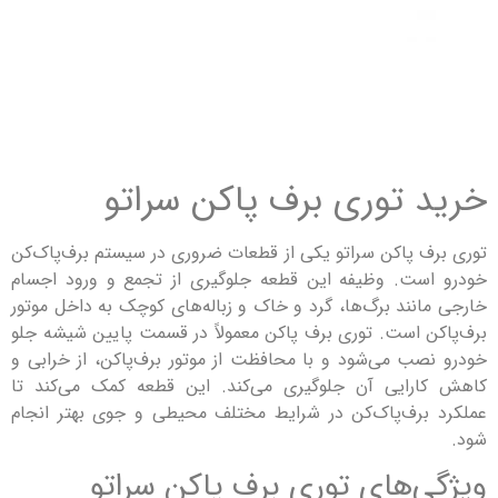
 توری برف پاکن سراتو
ف پاکن سراتو یکی از قطعات ضروری در سیستم برف‌پاک‌کن
ست. وظیفه این قطعه جلوگیری از تجمع و ورود اجسام
انند برگ‌ها، گرد و خاک و زباله‌های کوچک به داخل موتور
ن است. توری برف پاکن معمولاً در قسمت پایین شیشه جلو
صب می‌شود و با محافظت از موتور برف‌پاکن، از خرابی و
رایی آن جلوگیری می‌کند. این قطعه کمک می‌کند تا
برف‌پاک‌کن در شرایط مختلف محیطی و جوی بهتر انجام
ی‌های توری برف پاکن سراتو