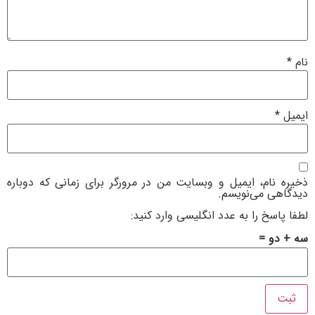
ام، ایمیل و وبسایت من در مرورگر برای زمانی که دوباره
 می‌نویسم.
خ را به عدد انگلیسی وارد کنید:
 =