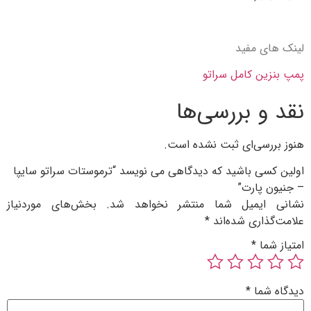
ی مفید
ین کامل سراتو
و بررسی‌ها
رسی‌ای ثبت نشده است.
سی باشید که دیدگاهی می نویسد “ترموستات سراتو سایپا
 پارت”
ایمیل شما منتشر نخواهد شد.
بخش‌های موردنیاز
ذاری شده‌اند
*
ما
*
شما
*