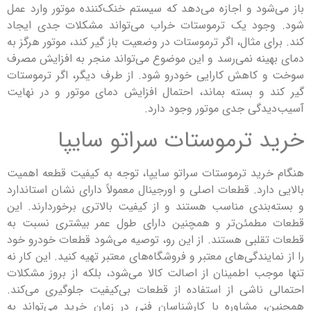
شود و اجازه می‌دهد که سیستم خنک‌کننده موتور وارد عمل
جود یک ترموستات خراب می‌تواند مشکلات جدی ایجاد
ی مثال، اگر ترموستات در وضعیت باز گیر کند، موتور هرگز به
ینه نمی‌رسد و این موضوع می‌تواند منجر به افزایش مصرف
کاهش کارایی خودرو شود. از طرف دیگر، اگر ترموستات
 و بسته بماند، احتمال افزایش دمای موتور و در نهایت
دگی جدی موتور وجود دارد.
 ترموستات سراتو سایپا
رید ترموستات سراتو سایپا، توجه به کیفیت قطعه اهمیت
ارد. قطعات اصلی و اورجینال معمولاً دارای نشان استاندارد
بندی مناسب هستند و از کیفیت بالاتری برخوردارند. این
مطمئن‌تر و همچنین دارای طول عمر بیشتری نسبت به
قلبی هستند. از این رو، توصیه می‌شود قطعات خودرو خود
ایندگی‌های معتبر و فروشگاه‌های معتبر تهیه کنید. این کار نه
جب اطمینان از اصالت کالا می‌شود، بلکه از بروز مشکلات
 ناشی از استفاده از قطعات بی‌کیفیت جلوگیری می‌کند.
 مشاوره با کارشناسان فنی در زمان خرید می‌تواند به