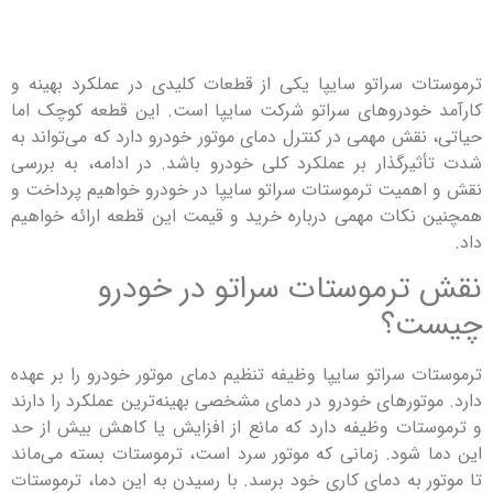
ت سراتو سایپا یکی از قطعات کلیدی در عملکرد بهینه و
خودروهای سراتو شرکت سایپا است. این قطعه کوچک اما
نقش مهمی در کنترل دمای موتور خودرو دارد که می‌تواند به
یرگذار بر عملکرد کلی خودرو باشد. در ادامه، به بررسی
همیت ترموستات سراتو سایپا در خودرو خواهیم پرداخت و
نکات مهمی درباره خرید و قیمت این قطعه ارائه خواهیم
ترموستات سراتو در خودرو
ت؟
ت سراتو سایپا وظیفه تنظیم دمای موتور خودرو را بر عهده
وتورهای خودرو در دمای مشخصی بهینه‌ترین عملکرد را دارند
تات وظیفه دارد که مانع از افزایش یا کاهش بیش از حد
 شود. زمانی که موتور سرد است، ترموستات بسته می‌ماند
ر به دمای کاری خود برسد. با رسیدن به این دما، ترموستات