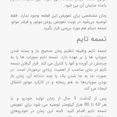
ث سایش آن می‌‌‌‌ شود.
ن مشخصی برای تعویض این قطعه وجود ندارد. فقط
یه می‌شود در نوبت تعویض روغن موتور و فیلتر موتو،
ه دینام هم مورد بررسی قرار بگیرد.
مه تایم
ه تایم وظیفه تنظیم زمان صحیح باز و بسته شدن
اپ‌ ها را بر عهده دارد. تسمه تایم سوپاپ‌ ها را به
ش در آورده و آنها را کنترل می‌ کند. قرار گرفتن تسمه
م در جای مناسب از اهمیت زیادی برخوردار است. در
ت جا به جا شدن یک یا چند دندانه آن، زمان باز
ن سوپاپ‌ها به هم ریخته و در کارکرد موتور اختلال
اد می‌ کند.
پس از گذشت 5 سال از زمان تولید خودرو و یا
هر 60 تا 80 هزار کیلومتر توصیه می‌ شود برای تعویض
ه تایم اقدام کنید. البته این زمان در خودرو‌های