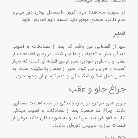
لف، متفاوت می‌باشد.
صورت مشاهده دود اگزوز، نامتعادل بودن دور موتور،
 کارکرد صحیح موتور باید تسمه تایم تعویض شود.
ر
 از قطعاتی می‌ باشد که بعد از تصادفات و آسیب
گی نیاز به تعویض پیدا می‌ کنند. در زمان تصادفات از
 و یا جلوی خودرو، سپر اولین قطعه‌ ای است که دچار
ب و خرابی می‌ شود. سپر از جنس پلاستیک است، به
ن دلیل امکان شکستگی و عدم ترمیم آن وجود دارد.
اغ جلو و عقب
غ‌ های خودرو در زمان رانندگی در شب اهمیت بسیاری
ند. چراغ‌ ها معمولا بعد از تصادفات و آسیب دیدگی
ز به تعویض پیدا می‌کنند و به صورت کلی مانند برخی از
ات نیاز به تعویض دوره‌ای ندارند.
 بندی: