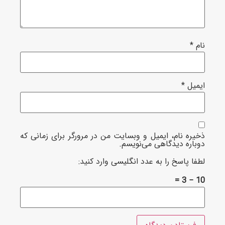
*
یل
*
ره نام، ایمیل و وبسایت من در مرورگر برای زمانی که
اره دیدگاهی می‌نویسم.
ا پاسخ را به عدد انگلیسی وارد کنید: