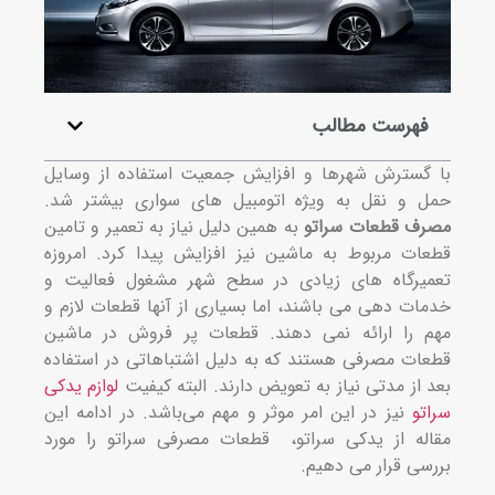
فهرست مطالب
گسترش شهرها و افزایش جمعیت استفاده از وسایل
 و نقل به ویژه اتومبیل‌ های سواری بیشتر شد.
ف قطعات سراتو
به همین دلیل نیاز به تعمیر و تامین
ات مربوط به ماشین نیز افزایش پیدا کرد. امروزه
یرگاه‌ های زیادی در سطح شهر مشغول فعالیت و
ات دهی می‌ باشند، اما بسیاری از آنها قطعات لازم و
 را ارائه نمی‌ دهند. قطعات پر فروش در ماشین
ات مصرفی هستند که به دلیل اشتباهاتی در استفاده
 از مدتی نیاز به تعویض دارند. البته کیفیت
لوازم یدکی
تو
نیز در این امر موثر و مهم می‌باشد. در ادامه این
له از یدکی سراتو، قطعات مصرفی سراتو را مورد
سی قرار می‌ دهیم.