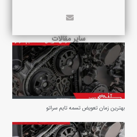
سایر مقالات
رین زمان تعویض تسمه تایم سراتو