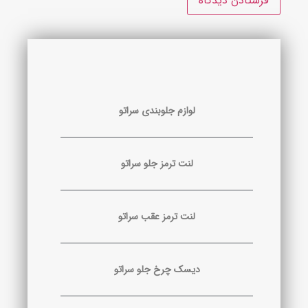
لوازم جلوبندی سراتو
لنت ترمز جلو سراتو
لنت ترمز عقب سراتو
دیسک چرخ جلو سراتو