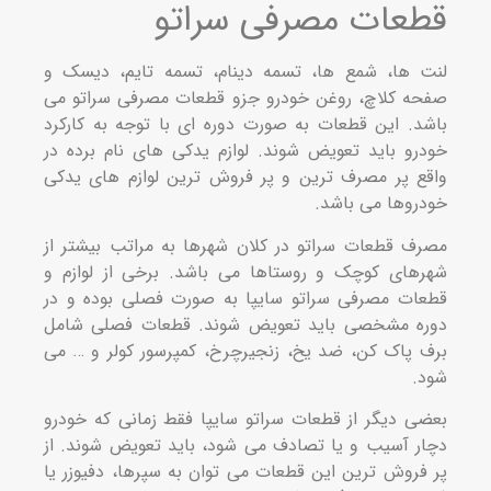
عات مصرفی سراتو
‌ ها، شمع‌ ها، تسمه دینام، تسمه تایم، دیسک و
ه کلاچ، روغن خودرو جزو قطعات مصرفی سراتو می‌
د. این قطعات به صورت دوره‌ ای با توجه به کارکرد
رو باید تعویض شوند. لوازم یدکی‌ های نام برده در
ع پر مصرف‌ ترین و پر فروش‌ ترین لوازم‌ های یدکی
رو‌ها می‌ باشد.
ف قطعات سراتو در کلان شهر‌ها به مراتب بیشتر از
‌های کوچک و روستا‌ها می‌ باشد. برخی از لوازم و
ات مصرفی سراتو سایپا به صورت فصلی بوده و در
ه مشخصی باید تعویض شوند. قطعات فصلی شامل
 پاک کن، ضد یخ، زنجیرچرخ، کمپرسور کولر و … می‌
.
ی دیگر از قطعات سراتو سایپا فقط زمانی که خودرو
ر آسیب و یا تصادف می شود، باید تعویض شوند. از
فروش‌ ترین این قطعات می‌ توان به سپرها، دفیوزر یا