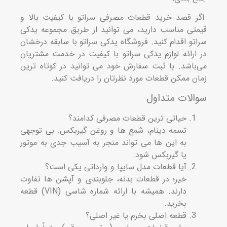
 قصد خرید قطعات مصرفی سراتو با کیفیت بالا و
تی مناسب دارید، می‌ توانید از طریق مجموعه یدکی
تو اقدام کنید. فروشگاه یدکی سراتو با سابقه درخشان
ارائه لوازم یدکی سراتو با کیفیت در خدمت مشتریان
باشد. با ثبت سفارش خود می‌ توانید در کوتاه ترین
ن ممکن قطعات مورد نظرتان را دریافت کنید.
لات متداول
حیاتی ترین قطعات مصرفی کدامند؟
تسمه دینام، شمع ها و روغن گیربکس. بی توجهی
به این ها می تواند منجر به آسیب جدی به موتور
یا گیربکس شود.
آیا قطعات مدل سایپا و وارداتی یکی است؟
خیر؛ در قطعات بدنه، جلوبندی و آپشن ها تفاوت
دارند. همیشه با ارائه شماره شاسی (VIN) قطعه
بخرید.
قطعه اصلی بخرم یا غیر اصلی؟