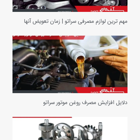
 ترین لوازم مصرفی سراتو | زمان تعویض آنها
یل افزایش مصرف روغن موتور سراتو