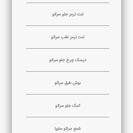
لنت ترمز جلو سراتو
لنت ترمز عقب سراتو
دیسک چرخ جلو سراتو
بوش طبق سراتو
کمک جلو سراتو
شمع سراتو سایپا