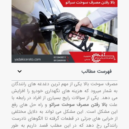
فهرست مطالب
ف سوخت بالا یکی از مهم ترین دغدغه های رانندگان
شمار میرود که هزینه های نگهداری خودرو را افزایش
دهد. یکی از سوالات رایج بسیاری از افراد در رابطه با
ت
بالا رفتن مصرف سوخت سراتو
و راه حل های رفع
 مشکل است. این مشکل می تواند به دلایل مختلفی
خرابی‌ های جزئی در قطعات گرفته تا الگوهای نادرست
ندگی رخ دهد که در این مطلب قصد داریم به طور