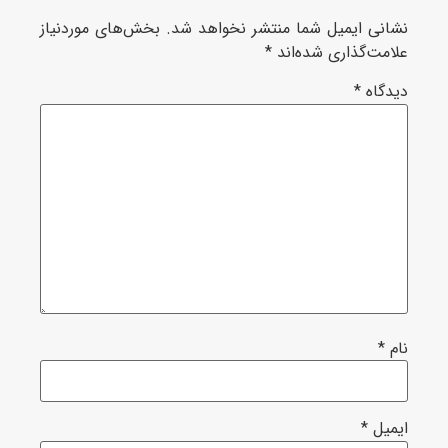
نی ایمیل شما منتشر نخواهد شد.
بخش‌های موردنیاز
مت‌گذاری شده‌اند
*
گاه
*
*
یل
*