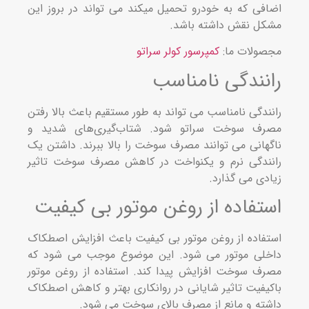
فی که به خودرو تحمیل میکند می تواند در بروز این
ل نقش داشته باشد.
ولات ما:
کمپرسور کولر سراتو
نندگی نامناسب
ندگی نامناسب می تواند به طور مستقیم باعث بالا رفتن
ف سوخت سراتو شود. شتاب‌گیری‌های شدید و
هانی می توانند مصرف سوخت را بالا ببرند. داشتن یک
ندگی نرم و یکنواخت در کاهش مصرف سوخت تاثیر
دی می گذارد.
تفاده از روغن موتور بی‌ کیفیت
فاده از روغن موتور بی‌ کیفیت باعث افزایش اصطکاک
لی موتور می شود. این موضوع موجب می شود که
ف سوخت افزایش پیدا کند. استفاده از روغن موتور
یفیت تاثیر شایانی در روانکاری بهتر و کاهش اصطکاک
ته و مانع از مصرف بالای سوخت می شود.