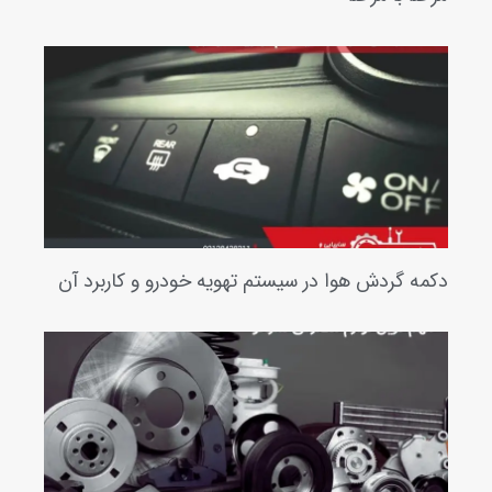
ه گردش هوا در سیستم تهویه خودرو و کاربرد آن