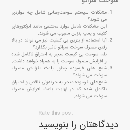
خت سراتو
مشکلات سیستم سوخت‌رسانی شامل چه مواردی
می شوند؟
این مشکلات شامل موارد مختلفی مانند انژکتورهای
کثیف و پمپ بنزین معیوب می شوند.
آیا استفاده از بنزین بی کیفیت نیز می تواند در بالا
رفتن مصرف سوخت سراتو تاثیر بگذارد؟
بله، سوخت بی کیفیت منجر به احتراق ناکامل شده
و افزایش مصرف سوخت را به همراه خواهد داشت.
شمع ‌های فرسوده چطور باعث افزایش مصرف
سوخت می شوند؟
شمع‌های فرسوده منجر به جرقه‌زنی ناقص و احتراق
ناکامل شده که در نهایت باعث افزایش مصرف
سوخت می شوند.
Rate this post
دگاهتان را بنویسید