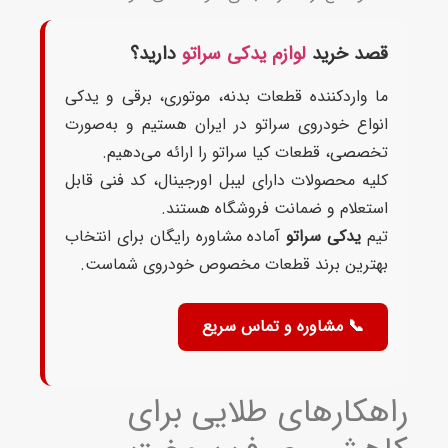
قصد خرید
لوازم یدکی سراتو
دارید؟
ما واردکننده قطعات بدنه، موتوری، برقی و یدکی
انواع خودروی سراتو در ایران هستیم و به‌صورت
تخصصی، قطعات کیا سراتو را ارائه می‌دهیم.
کلیه محصولات دارای لیبل اورجینال، کد فنی قابل
استعلام و ضمانت فروشگاه هستند.
تیم
یدکی سراتو
آماده مشاوره رایگان برای انتخاب
بهترین برند قطعات مخصوص خودروی شماست.
📞 مشاوره و تماس سریع
هکارهای طلایی برای