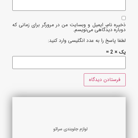
ره نام، ایمیل و وبسایت من در مرورگر برای زمانی که
اره دیدگاهی می‌نویسم.
ا پاسخ را به عدد انگلیسی وارد کنید:
 2 =
لوازم جلوبندی سراتو