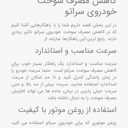
اهش مصرف سوخت
دروی سراتو
این بخش قصد داریم شما را با راهکارهایی آشنا کنیم
در کاهش مصرف سوخت خودروی سراتو تاثیر زیادی
د. رایج ترین این راهکارها عبارتند از:
عت مناسب و استاندارد
ت مناسب و استاندارد یک راهکار بسیار خوب برای
ش مصرف سوخت سراتو است. حتما سرعت خودرو را
زمان رانندگی کنترل کنید و تا حد امکان از سرعت
اندارد استفاده نمایید. سرعت بیش از حد بالا و حتی
ت خیلی پایین در برخی جاده ها می تواند افزایش
ف سوخت را به دنبال داشته باشد.
تفاده از روغن موتور با کیفیت
ن موتوری که برای خودروی سراتو استفاده می کنید