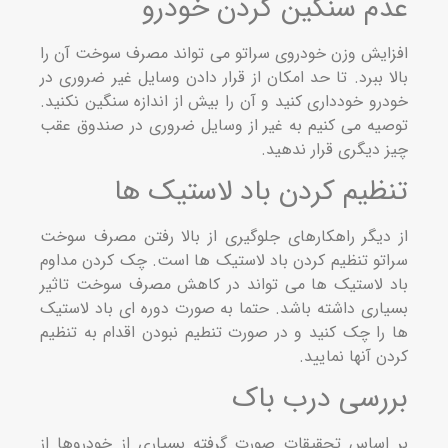
م سنگین کردن خودرو
ایش وزن خودروی سراتو می تواند مصرف سوخت آن را
ا ببرد. تا حد امکان از قرار دادن وسایل غیر ضروری در
رو خودداری کنید و آن را بیش از اندازه سنگین نکنید.
یه می کنیم به غیر از وسایل ضروری در صندوق عقب
 دیگری قرار ندهید.
ظیم کردن باد لاستیک ها
دیگر راهکارهای جلوگیری از بالا رفتن مصرف سوخت
تو تنظیم کردن باد لاستیک ها است. چک کردن مداوم
 لاستیک ها می تواند در کاهش مصرف سوخت تاثیر
اری داشته باشد. حتما به صورت دوره ای باد لاستیک
را چک کنید و در صورت تنطیم نبودن اقدام به تنظیم
ن آنها نمایید.
رسی درب باک
اساس تحقیقات صورت گرفته بسیاری از خودروها از