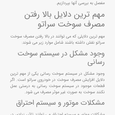
ل به بررسی آنها بپردازیم.
م ترین دلایل بالا رفتن
رف سوخت سراتو
 ترین دلایلی که می توانند در بالا رفتن مصرف سوخت
تو نقش داشته باشند شامل موارد زیر می شوند:
ود مشکل در سیستم سوخت
انی
د مشکل در سیستم سوخت رسانی یکی از مهم ترین
یل افزایش مصرف سوخت در خودروی سراتو است. اگر
ات موجود در سیستم سوخت رسانی به درستی عمل
ند سوخت به صورت غیر موثر مصرف می شود.
کلات موتور و سیستم احتراق
لات موتور و سیستم احتراق می توانند تاثیر زیادی در